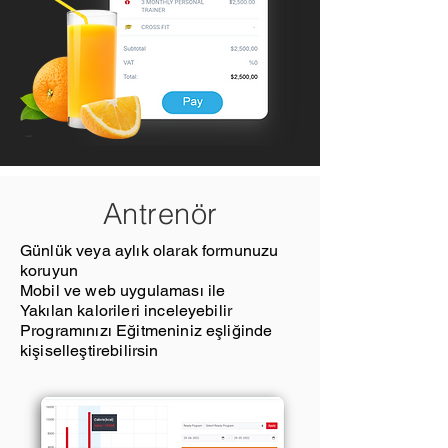
Antrenör
Günlük veya aylık olarak formunuzu
koruyun
Mobil ve web uygulaması ile
Yakılan kalorileri inceleyebilir
Programınızı Eğitmeniniz eşliğinde
kişiselleştirebilirsin